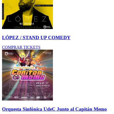
LÓPEZ / STAND UP COMEDY
COMPRAR TICKETS
Orquesta Sinfónica UdeC Junto al Capitán Memo