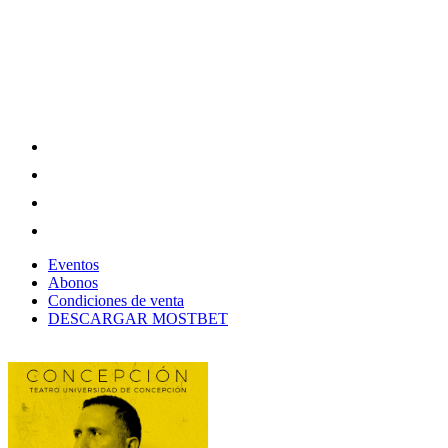
Eventos
Abonos
Condiciones de venta
DESCARGAR MOSTBET